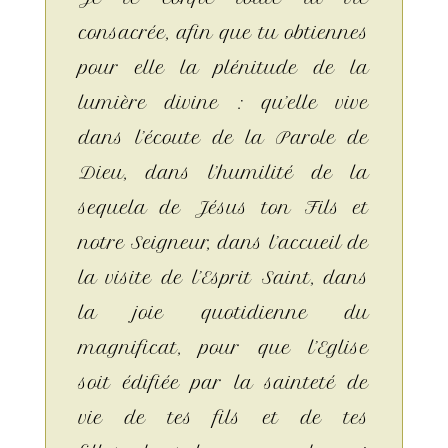
consacrée, afin que tu obtiennes
pour elle la plénitude de la
lumière divine : qu’elle vive
dans l’écoute de la Parole de
Dieu, dans l’humilité de la
sequela de Jésus ton Fils et
notre Seigneur, dans l’accueil de
la visite de l’Esprit Saint, dans
la joie quotidienne du
magnificat, pour que l’Eglise
soit édifiée par la sainteté de
vie de tes fils et de tes