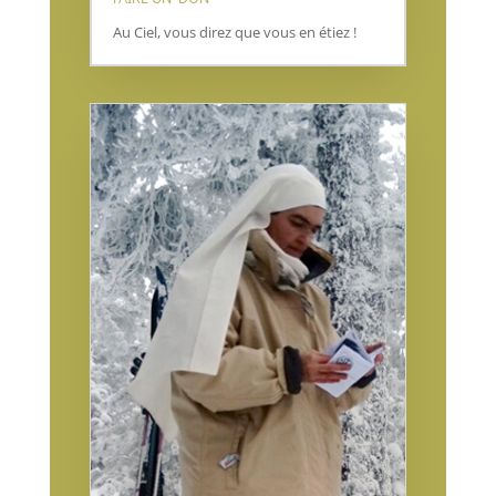
Au Ciel, vous direz que vous en étiez !