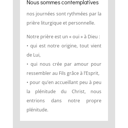
Nous sommes contemplatives
nos journées sont rythmées par la
prière liturgique et personnelle.
Notre prière est un « oui » à Dieu :
• qui est notre origine, tout vient
de Lui,
• qui nous crée par amour pour
ressembler au Fils grâce à l’Esprit,
• pour qu’en accueillant peu à peu
la plénitude du Christ, nous
entrions dans notre propre
plénitude.