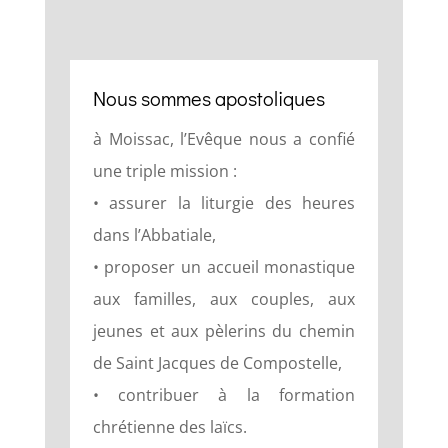
Nous sommes apostoliques
à Moissac, l’Evêque nous a confié
une triple mission :
• assurer la liturgie des heures
dans l’Abbatiale,
• proposer un accueil monastique
aux familles, aux couples, aux
jeunes et aux pèlerins du chemin
de Saint Jacques de Compostelle,
• contribuer à la formation
chrétienne des laïcs.