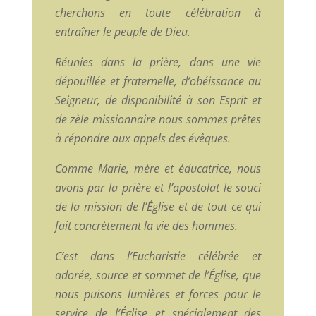
cherchons en toute célébration à
entraîner le peuple de Dieu.
Réunies dans la prière, dans une vie
dépouillée et fraternelle, d’obéissance au
Seigneur, de disponibilité à son Esprit et
de zèle missionnaire nous sommes prêtes
à répondre aux appels des évêques.
Comme Marie, mère et éducatrice, nous
avons par la prière et l’apostolat le souci
de la mission de l’Église et de tout ce qui
fait concrètement la vie des hommes.
C’est dans l’Eucharistie célébrée et
adorée, source et sommet de l’Église, que
nous puisons lumières et forces pour le
service de l’Église et spécialement des