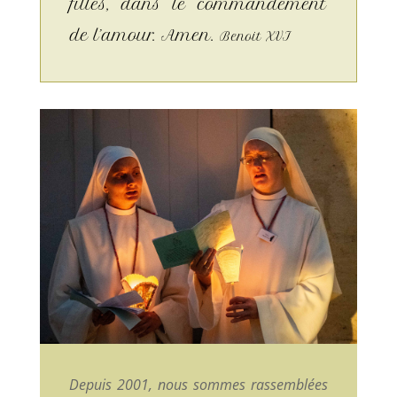
filles, dans le commandement
de l’amour. Amen.
Benoit XVI
Depuis 2001, nous sommes rassemblées