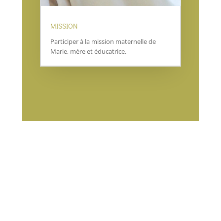
MISSION
Participer à la mission maternelle de
Marie, mère et éducatrice.
POLITIQUE DE CONFIDENTIALITE