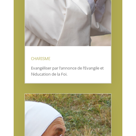
CHARISME
Evangéliser par l’annonce de l’Evangile et
l’éducation de la Foi.