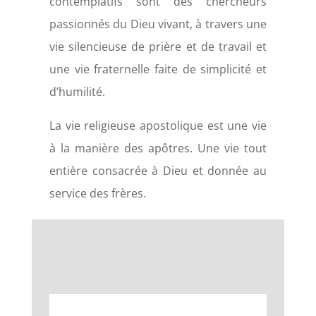
contemplatifs sont des chercheurs
passionnés du Dieu vivant, à travers une
vie silencieuse de prière et de travail et
une vie fraternelle faite de simplicité et
d’humilité.
La vie religieuse apostolique est une vie
à la manière des apôtres.
Une vie tout
entière consacrée à Dieu et donnée au
service des frères.