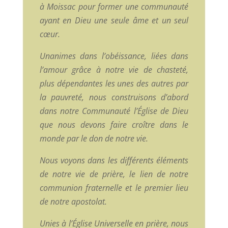
à Moissac pour former une communauté
ayant en Dieu une seule âme et un seul
cœur.
Unanimes dans l’obéissance, liées dans
l’amour grâce à notre vie de chasteté,
plus dépendantes les unes des autres par
la pauvreté, nous construisons d’abord
dans notre Communauté l’Église de Dieu
que nous devons faire croître dans le
monde par le don de notre vie.
Nous voyons dans les différents éléments
de notre vie de prière, le lien de notre
communion fraternelle et le premier lieu
de notre apostolat.
Unies à l’Église Universelle en prière, nous