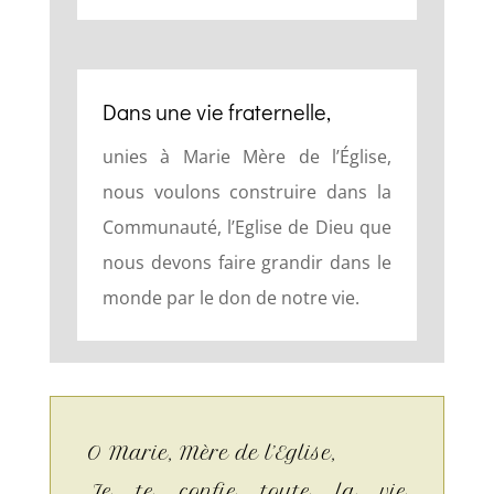
Dans une vie fraternelle,
unies à Marie Mère de l’Église,
nous voulons construire dans la
Communauté, l’Eglise de Dieu que
nous devons faire grandir dans le
monde par le don de notre vie.
O Marie, Mère de l’Eglise,
Je te confie toute la vie