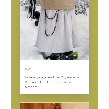
FIAT !
Le témoignage rendu au Royaume de
Dieu au milieu de tout ce qui est
temporel.