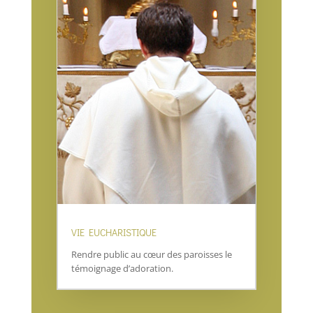
VIE EUCHARISTIQUE
Rendre public au cœur des paroisses le
témoignage d’adoration.