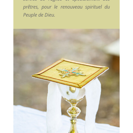
prêtres, pour le renouveau spirituel du
Peuple de Dieu.