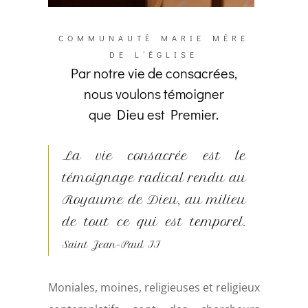
COMMUNAUTÉ MARIE MÈRE
DE L’ÉGLISE
Par notre vie de consacrées,
nous voulons témoigner
que Dieu est Premier.
La vie consacrée est le
témoignage radical rendu au
Royaume de Dieu, au milieu
de tout ce qui est temporel.
Saint Jean-Paul II
Moniales, moines, religieuses et religieux