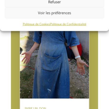
Refuser
Voir les préférences
Politique de Cookies
Politique de Confidentialité
FAIRE UN DON