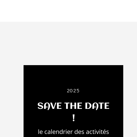
2025
SAVE THE DATE
!
le calendrier des activités