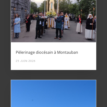
Pèlerinage diocésain à Montauban
25 JUIN 2026