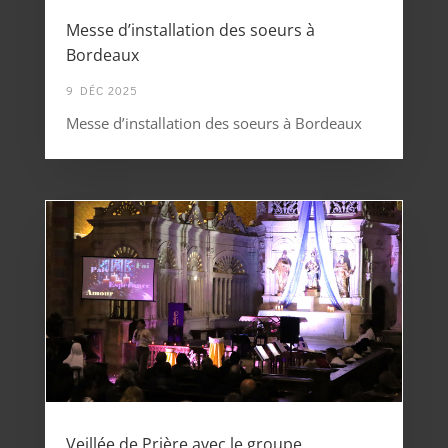
Messe d’installation des soeurs à
Bordeaux
9 DÉC 2025
Messe d’installation des soeurs à Bordeaux
Veillée de Prière avec le groupe