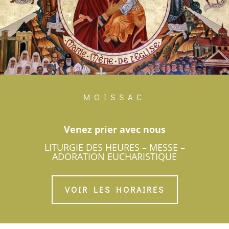
MOISSAC
Venez prier avec nous
LITURGIE DES HEURES – MESSE –
ADORATION EUCHARISTIQUE
VOIR LES HORAIRES