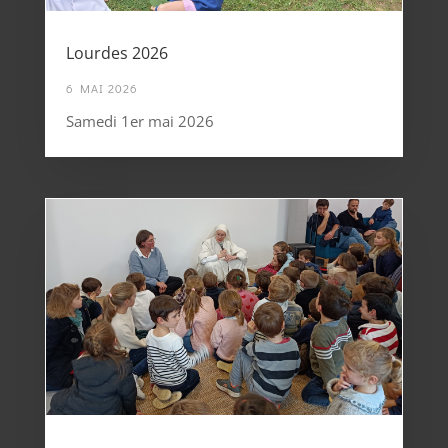
Lourdes 2026
6 MAI 2026
Samedi 1er mai 2026