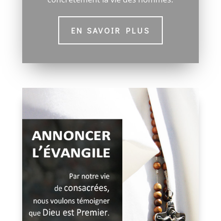
EN SAVOIR PLUS