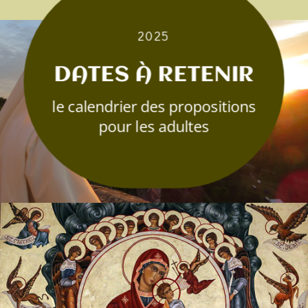
2025
EN SAVOIR PLUS
DATES À RETENIR
le calendrier des propositions
pour les adultes