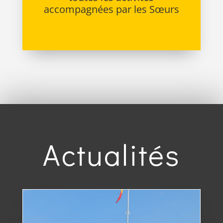
accompagnées par les Sœurs
Actualités