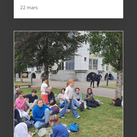
22 mars