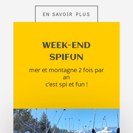
EN SAVOIR PLUS
WEEK-END
SPIFUN
mer et montagne 2 fois par
an
c’est spi et fun !