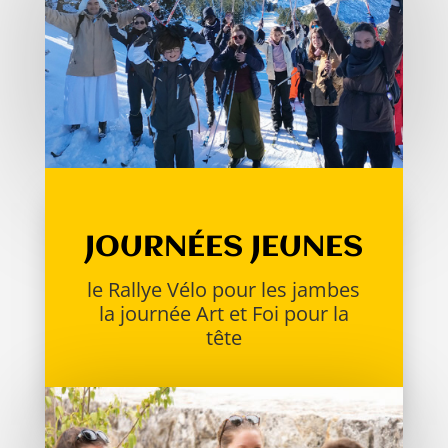
JOURNÉES JEUNES
le Rallye Vélo pour les jambes
la journée Art et Foi pour la
tête