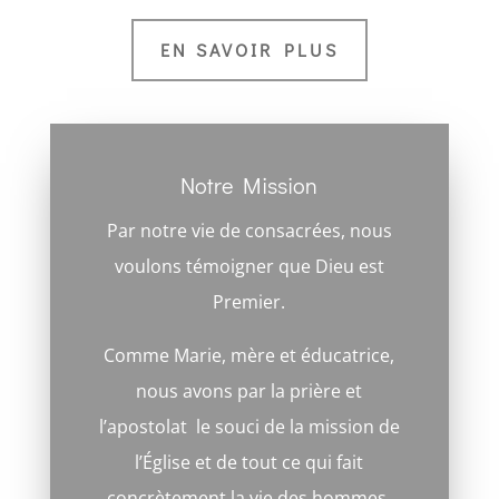
EN SAVOIR PLUS
Notre Mission
Par notre vie de consacrées, nous
voulons témoigner que Dieu est
Premier.
Comme Marie, mère et éducatrice,
nous avons par la prière et
l’apostolat le souci de la mission de
l’Église et de tout ce qui fait
concrètement la vie des hommes.