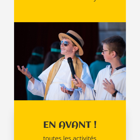
EN AVANT !
toutes les activités