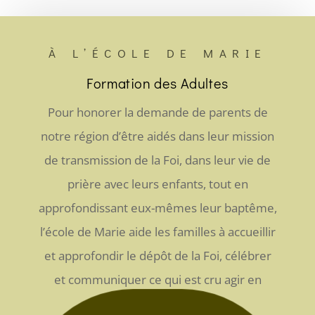
À L’ÉCOLE DE MARIE
Formation des Adultes
Pour honorer la demande de parents de
notre région d’être aidés dans leur mission
de transmission de la Foi, dans leur vie de
prière avec leurs enfants, tout en
approfondissant eux-mêmes leur baptême,
l’école de Marie aide les familles à accueillir
et approfondir le dépôt de la Foi, célébrer
et communiquer ce qui est cru agir en
conséquence.