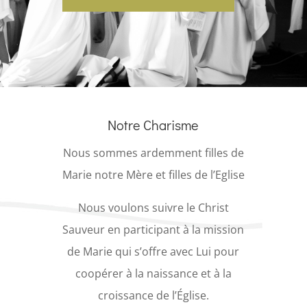
Notre Charisme
Nous sommes ardemment filles de
Marie notre Mère et filles de l’Eglise
Nous voulons suivre le Christ
Sauveur en participant à la mission
de Marie qui s’offre avec Lui pour
coopérer à la naissance et à la
croissance de l’Église.