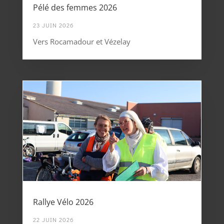
Pélé des femmes 2026
23 JUIN 2026
Vers Rocamadour et Vézelay
Rallye Vélo 2026
22 JUIN 2026