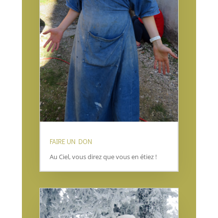
FAIRE UN DON
Au Ciel, vous direz que vous en étiez !