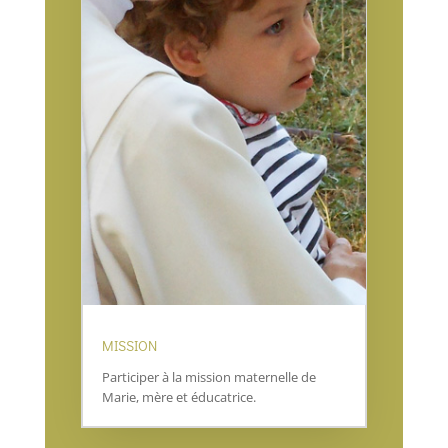
MISSION
Participer à la mission maternelle de
Marie, mère et éducatrice.