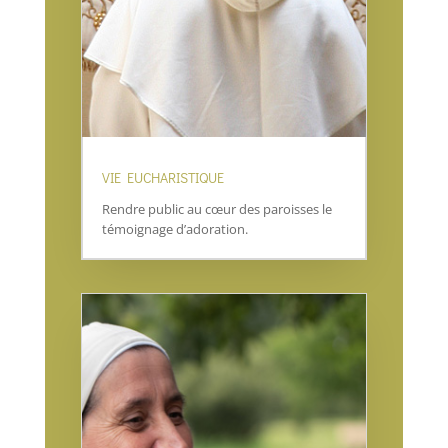
VIE EUCHARISTIQUE
Rendre public au cœur des paroisses le
témoignage d’adoration.