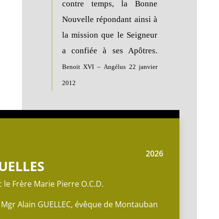
contre temps, la Bonne
Nouvelle répondant ainsi à
la mission que le Seigneur
a confiée à ses Apôtres.
Benoit XVI – Angélus 22 janvier
2012
2026
UELLES
 le Frère Marie Pierre O.C.D.
 Mgr Alain GUELLEC, évêque de Montauban