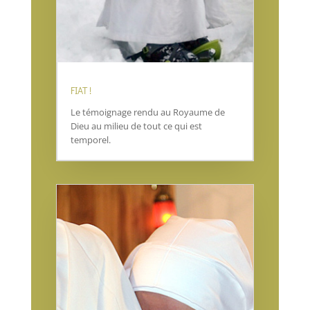
FIAT !
Le témoignage rendu au Royaume de
Dieu au milieu de tout ce qui est
temporel.