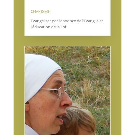
CHARISME
Evangéliser par l’annonce de l’Evangile et
l’éducation de la Foi.