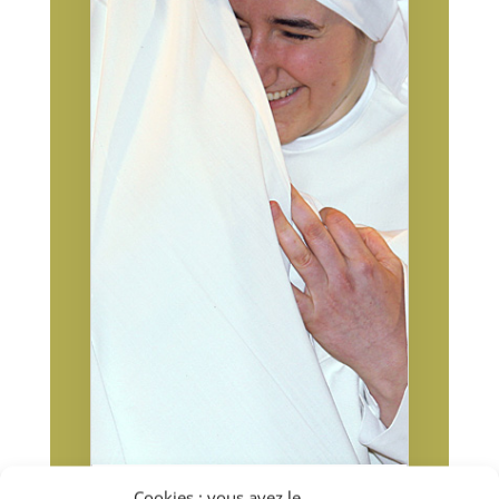
Cookies : vous avez le