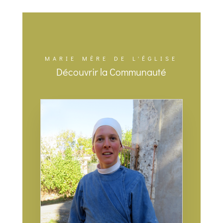
MARIE MÈRE DE L'ÉGLISE
Découvrir la Communauté