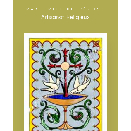
MARIE MÈRE DE L'ÉGLISE
Artisanat Religieux