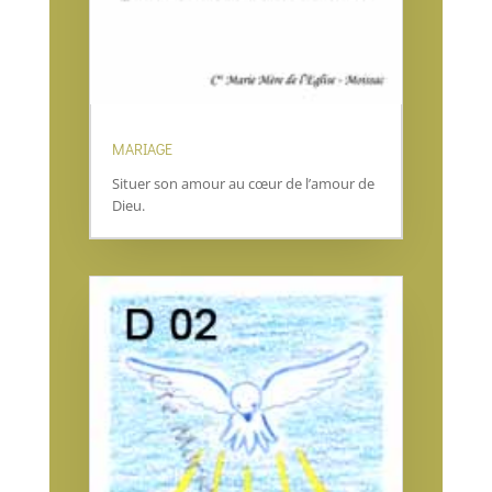
MARIAGE
Situer son amour au cœur de l’amour de
Dieu.