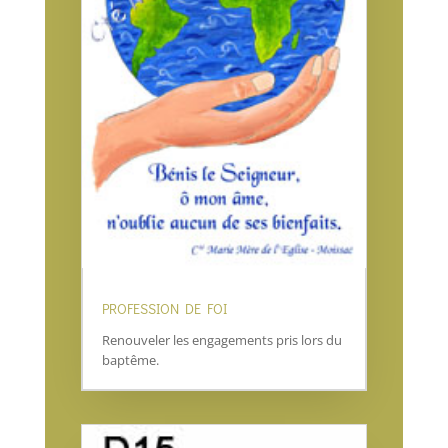
PROFESSION DE FOI
Renouveler les engagements pris lors du
baptême.