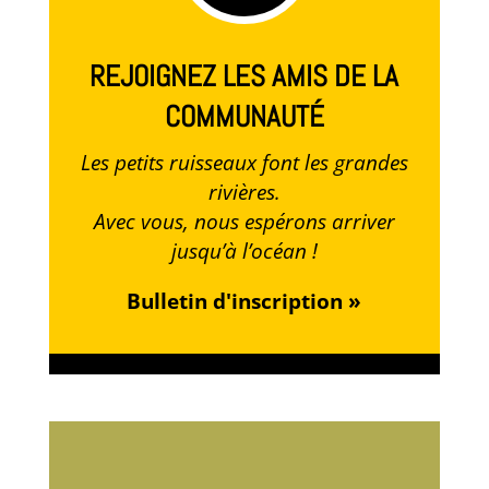
REJOIGNEZ LES AMIS DE LA
COMMUNAUTÉ
Les petits ruisseaux font les grandes
rivières.
Avec vous, nous espérons arriver
jusqu’à l’océan !
Bulletin d'inscription »