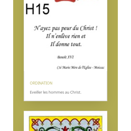
ORDINATION
Eveiller les hommes au Christ.