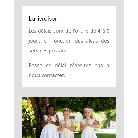
La livraison
Les délais sont de l'ordre de 4 à 8
jours en fonction des aléas des
services postaux.
Passé ce délai n'hésitez pas à
nous contacter.