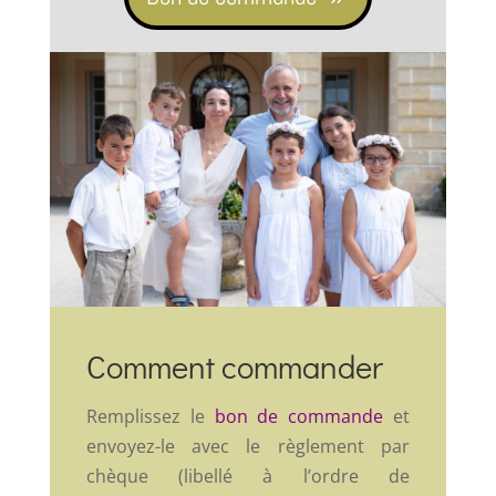
Comment commander
Remplissez le
bon de commande
et
envoyez-le avec le règlement par
chèque (libellé à l’ordre de