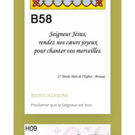
TOUTES OCCASIONS
Proclamer que le Seigneur est bon.