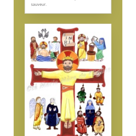
sauveur.