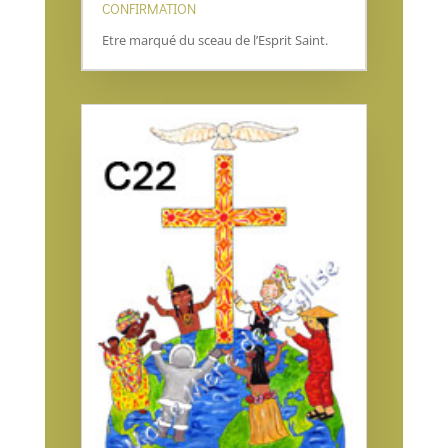
CONFIRMATION
Etre marqué du sceau de l’Esprit Saint.