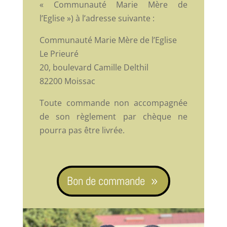
« Communauté Marie Mère de
l’Eglise ») à l’adresse suivante :
Communauté Marie Mère de l’Eglise
Le Prieuré
20, boulevard Camille Delthil
82200 Moissac
Toute commande non accompagnée
de son règlement par chèque ne
pourra pas être livrée.
Bon de commande