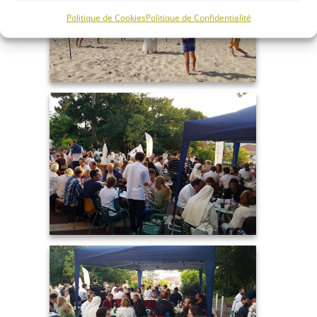
Politique de Cookies
Politique de Confidentialité