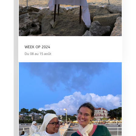
WEEK OP 2024
Du 08 au 15 août