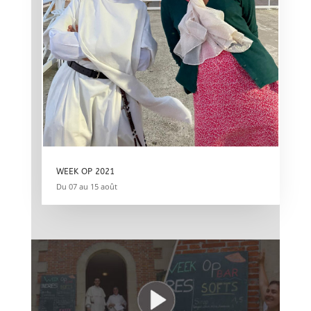
WEEK OP 2021
Du 07 au 15 août