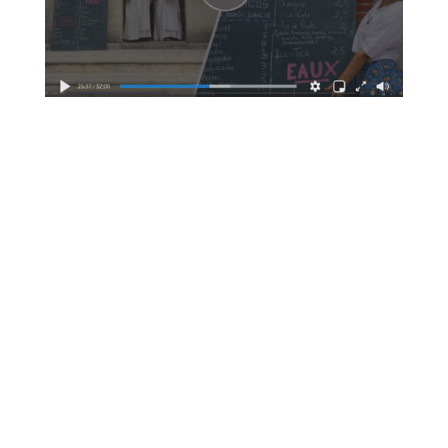
POLITIQUE DE CONFIDENTIALITE
POLITIQUE DE COOKIES