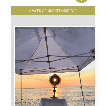
LA WEEK OP, UNE SEMAINE TOP !