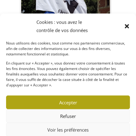
Cookies : vous avez le
contrôle de vos données
Nous utilisons des cookies, tout comme nos partenaires commerciaux,
afin de collecter des informations sur vous à des fins diverses,
notamment fonctionnel et statistique.
En cliquant sur « Accepter », vous donnez votre consentement à toutes
les fins énoncées. Vous pouvez également choisir de spécifier les
finalités auxquelles vous souhaitez donner votre consentement. Pour ce
faire, il vous suffit de décocher la case située à côté de la finalité et
d'appuyer sur « Accepter ».
Accepter
Refuser
Voir les préférences