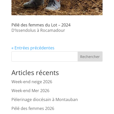
Pélé des femmes du Lot – 2024
D’Issendolus à Rocamadour
« Entrées précédentes
Rechercher
Articles récents
Week-end neige 2026
Week-end Mer 2026
Pèlerinage diocésain à Montauban
Pélé des femmes 2026