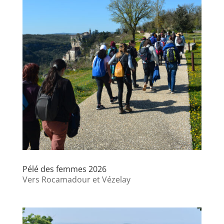
Pélé des femmes 2026
Vers Rocamadour et Vézelay