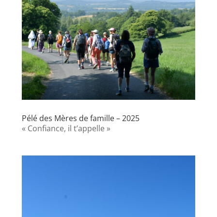
Pélé des Mères de famille – 2025
« Confiance, il t’appelle »