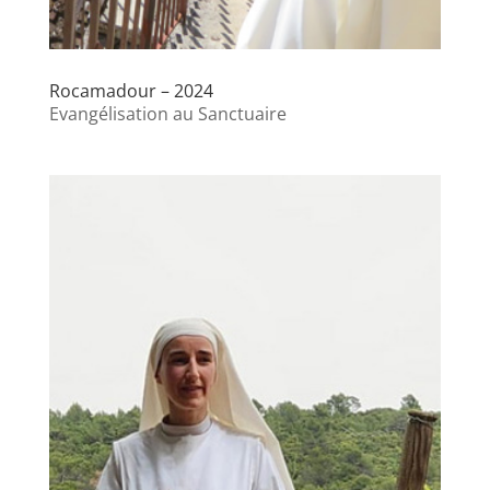
Rocamadour – 2024
Evangélisation au Sanctuaire