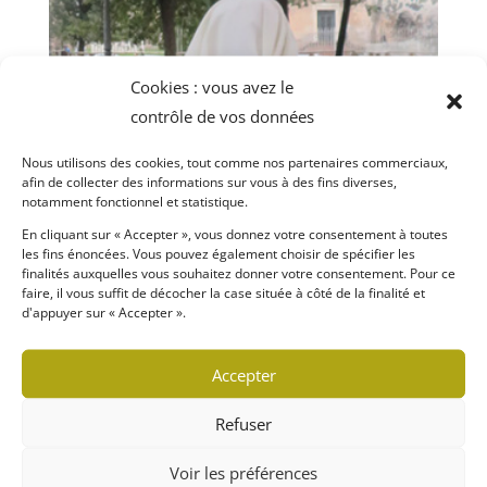
Cookies : vous avez le
contrôle de vos données
Nous utilisons des cookies, tout comme nos partenaires commerciaux,
afin de collecter des informations sur vous à des fins diverses,
notamment fonctionnel et statistique.
En cliquant sur « Accepter », vous donnez votre consentement à toutes
les fins énoncées. Vous pouvez également choisir de spécifier les
finalités auxquelles vous souhaitez donner votre consentement. Pour ce
faire, il vous suffit de décocher la case située à côté de la finalité et
d'appuyer sur « Accepter ».
Rome – 2025
Sur les pas de saint Pierre
Accepter
Refuser
Voir les préférences