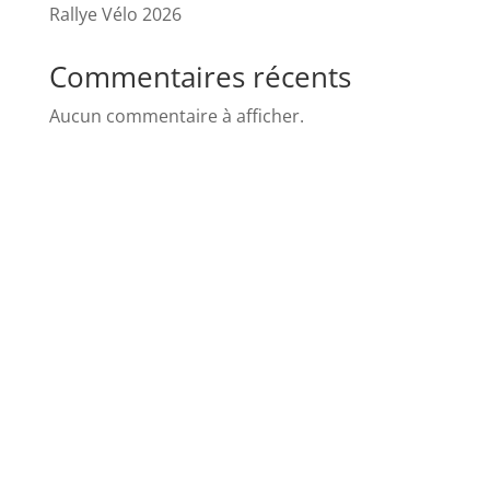
Rallye Vélo 2026
Commentaires récents
Aucun commentaire à afficher.
POLITIQUE DE CONFIDENTIALITE
POLITIQUE DE COOKIES