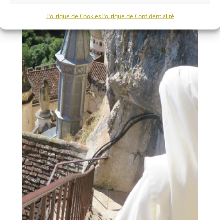
Politique de Cookies
Politique de Confidentialité