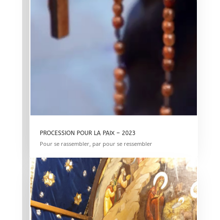
PROCESSION POUR LA PAIX – 2023
Pour se rassembler, par pour se ressembler