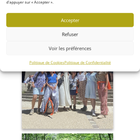
d'appuyer sur « Accepter ».
Accepter
Refuser
Voir les préférences
Politique de Cookies
Politique de Confidentialité