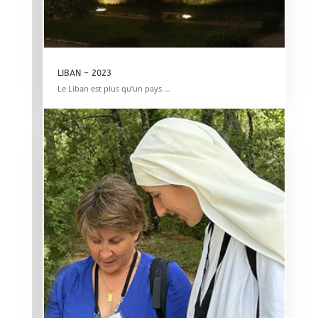
LIBAN – 2023
Le Liban est plus qu’un pays …