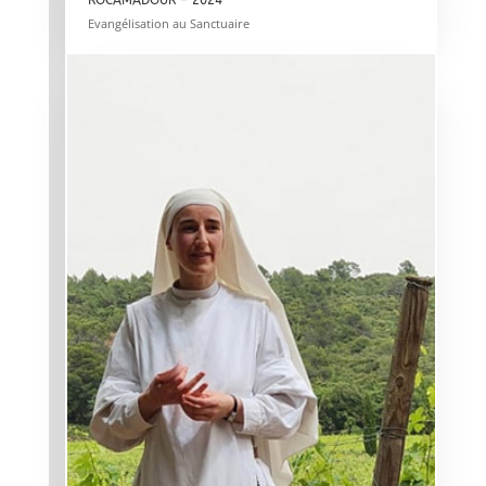
Evangélisation au Sanctuaire