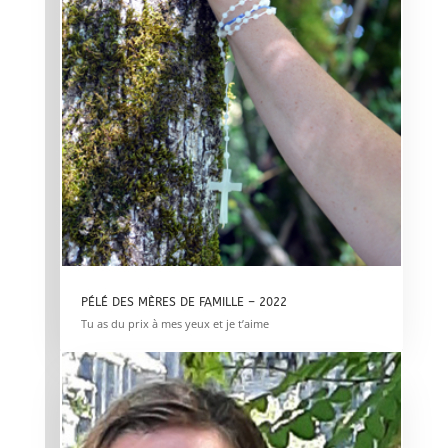
PÉLÉ DES MÈRES DE FAMILLE – 2022
Tu as du prix à mes yeux et je t’aime