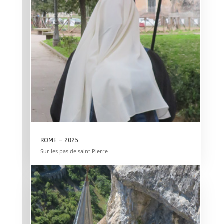
ROME – 2025
Sur les pas de saint Pierre