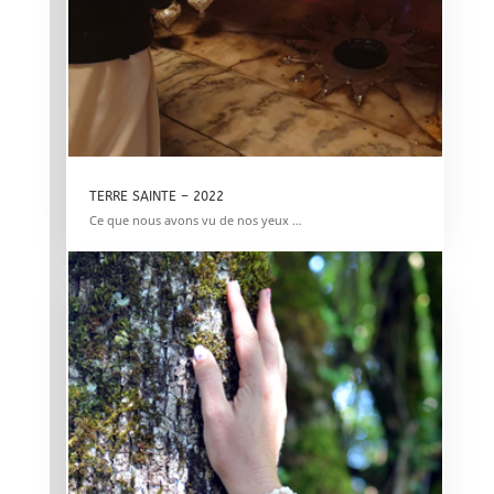
TERRE SAINTE – 2022
Ce que nous avons vu de nos yeux …