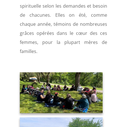
spirituelle selon les demandes et besoin
de chacunes. Elles on été, comme
chaque année, témoins de nombreuses
grâces opérées dans le cœur des ces
femmes, pour la plupart mères de
familles.