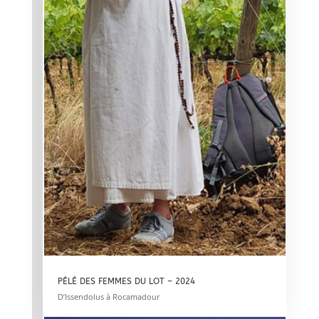
PÉLÉ DES FEMMES DU LOT – 2024
D’Issendolus à Rocamadour