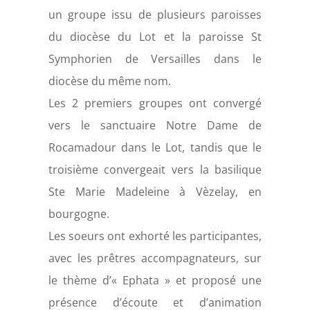
un groupe issu de plusieurs paroisses
du diocèse du Lot et la paroisse St
Symphorien de Versailles dans le
diocèse du même nom.
Les 2 premiers groupes ont convergé
vers le sanctuaire Notre Dame de
Rocamadour dans le Lot, tandis que le
troisième convergeait vers la basilique
Ste Marie Madeleine à Vèzelay, en
bourgogne.
Les soeurs ont exhorté les participantes,
avec les prêtres accompagnateurs, sur
le thème d’« Ephata » et proposé une
présence d’écoute et d’animation