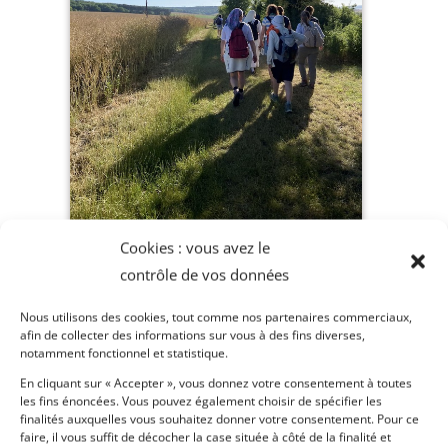
Cookies : vous avez le
contrôle de vos données
Nous utilisons des cookies, tout comme nos partenaires commerciaux,
afin de collecter des informations sur vous à des fins diverses,
notamment fonctionnel et statistique.
En cliquant sur « Accepter », vous donnez votre consentement à toutes
les fins énoncées. Vous pouvez également choisir de spécifier les
finalités auxquelles vous souhaitez donner votre consentement. Pour ce
faire, il vous suffit de décocher la case située à côté de la finalité et