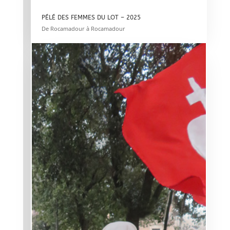
PÉLÉ DES FEMMES DU LOT – 2025
De Rocamadour à Rocamadour