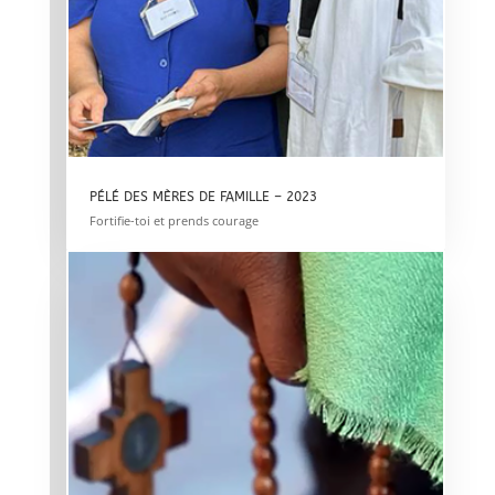
PÉLÉ DES MÈRES DE FAMILLE – 2023
Fortifie-toi et prends courage