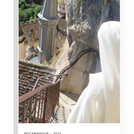
ROCAMADOUR – 2024