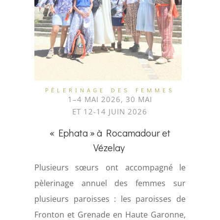
PÈLERINAGE DES FEMMES
1–4 MAI 2026, 30 MAI
ET 12-14 JUIN 2026
« Ephata » à Rocamadour et
Vézelay
Plusieurs sœurs ont accompagné le
pèlerinage annuel des femmes sur
plusieurs paroisses : les paroisses de
Fronton et Grenade en Haute Garonne,