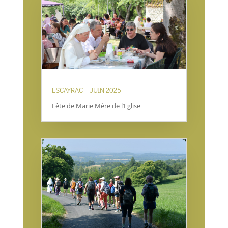
ESCAYRAC – JUIN 2025
Fête de Marie Mère de l’Eglise