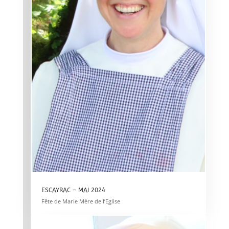
ESCAYRAC – MAI 2024
Fête de Marie Mère de l’Eglise