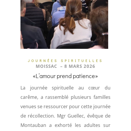
JOURNÉES SPIRITUELLES
MOISSAC – 8 MARS 2026
«L’amour prend patience»
La journée spirituelle au cœur du
carême, a rassemblé plusieurs familles
venues se ressourcer pour cette journée
de récollection. Mgr Guellec, évêque de
Montauban a exhorté les adultes sur