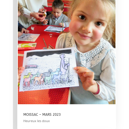
MOISSAC – MARS 2023
Heureux les doux