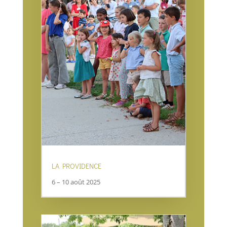
LA PROVIDENCE
6 – 10 août 2025