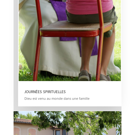
JOURNÉES SPIRITUELLES
Dieu est venu au monde dans une famille