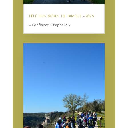
PÉLÉ DES MÈRES DE FAMILLE – 2025
« Confiance, il t’appelle »