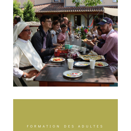
FORMATION DES ADULTES