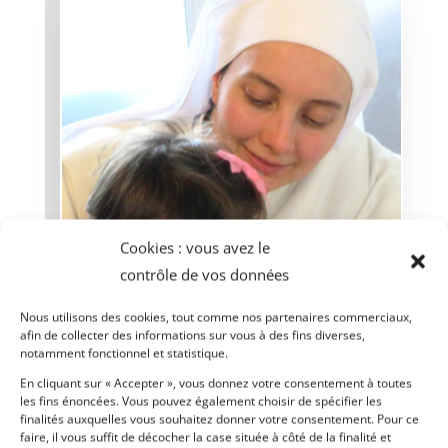
Cookies : vous avez le
contrôle de vos données
Nous utilisons des cookies, tout comme nos partenaires commerciaux,
afin de collecter des informations sur vous à des fins diverses,
notamment fonctionnel et statistique.
En cliquant sur « Accepter », vous donnez votre consentement à toutes
les fins énoncées. Vous pouvez également choisir de spécifier les
finalités auxquelles vous souhaitez donner votre consentement. Pour ce
faire, il vous suffit de décocher la case située à côté de la finalité et