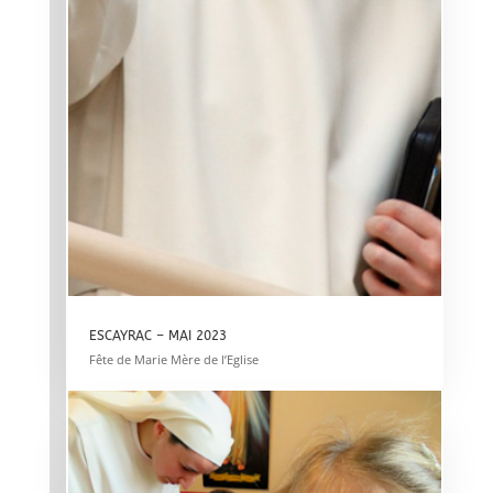
ESCAYRAC – MAI 2023
Fête de Marie Mère de l’Eglise