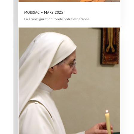
MOISSAC – MARS 2025
La Transfiguration fonde notre espérance