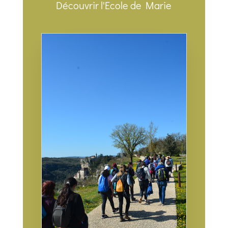
Découvrir l'Ecole de Marie