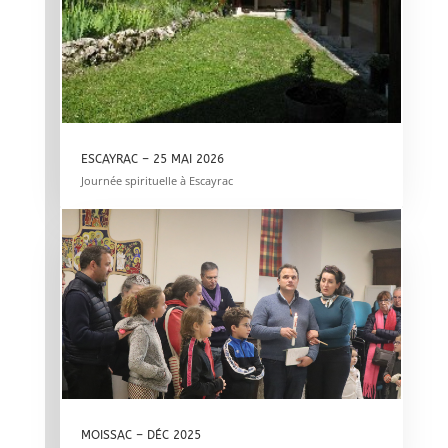
ESCAYRAC – 25 MAI 2026
Journée spirituelle à Escayrac
MOISSAC – DÉC 2025