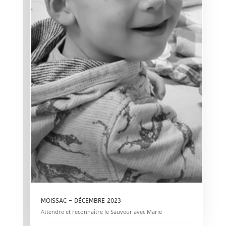
MOISSAC – DÉCEMBRE 2023
Attendre et reconnaître le Sauveur avec Marie