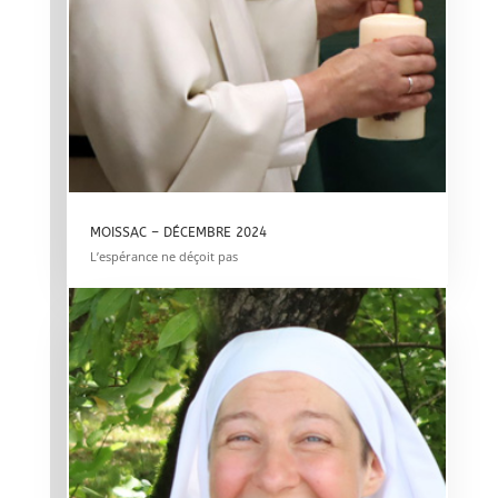
MOISSAC – DÉCEMBRE 2024
L’espérance ne déçoit pas