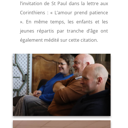
l’invitation de St Paul dans la lettre aux
Corinthiens : « L’amour prend patience
». En même temps, les enfants et les
jeunes répartis par tranche d’âge ont
également médité sur cette citation.