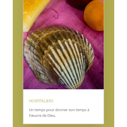
HOSPITALIERS
Un temps pour donner son temps à
l’œuvre de Dieu.