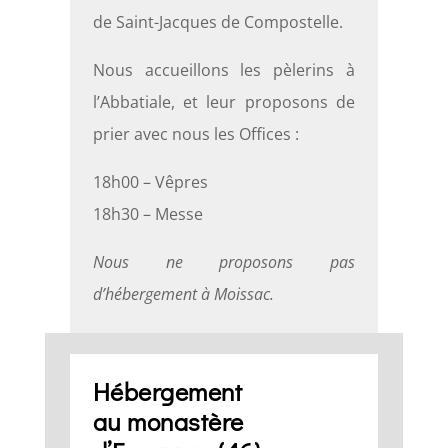
de Saint-Jacques de Compostelle.
Nous accueillons les pèlerins à
l’Abbatiale, et leur proposons de
prier avec nous les Offices :
18h00 – Vêpres
18h30 – Messe
Nous ne proposons pas
d’hébergement à Moissac.
Hébergement
au monastère