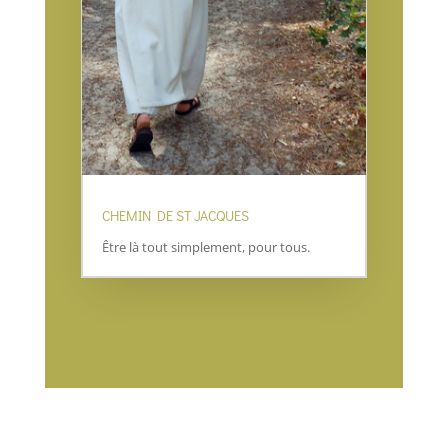
CHEMIN DE ST JACQUES
Être là tout simplement, pour tous.