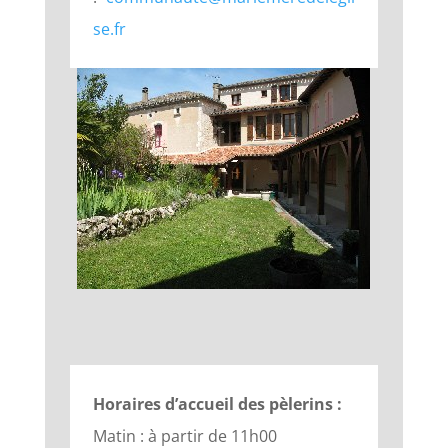
se.fr
Horaires d’accueil des pèlerins :
Matin : à partir de 11h00