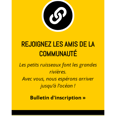

REJOIGNEZ LES AMIS DE LA
COMMUNAUTÉ
Les petits ruisseaux font les grandes
rivières.
Avec vous, nous espérons arriver
jusqu’à l’océan !
Bulletin d'inscription »