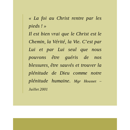
« La foi au Christ rentre par les
pieds ! »
Il est bien vrai que le Christ est le
Chemin, la Vérité, la Vie. C’est par
Lui et par Lui seul que nous
pouvons être guéris de nos
blessures, être sauvés et trouver la
plénitude de Dieu comme notre
plénitude humaine.
Mgr Housset –
Juillet 2001