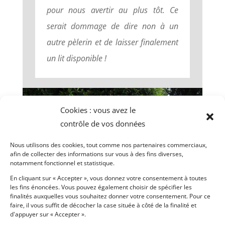
pour nous avertir au plus tôt. Ce
serait dommage de dire non à un
autre pèlerin et de laisser finalement
un lit disponible !
Cookies : vous avez le
contrôle de vos données
Nous utilisons des cookies, tout comme nos partenaires commerciaux,
afin de collecter des informations sur vous à des fins diverses,
notamment fonctionnel et statistique.
En cliquant sur « Accepter », vous donnez votre consentement à toutes
les fins énoncées. Vous pouvez également choisir de spécifier les
finalités auxquelles vous souhaitez donner votre consentement. Pour ce
faire, il vous suffit de décocher la case située à côté de la finalité et
d'appuyer sur « Accepter ».