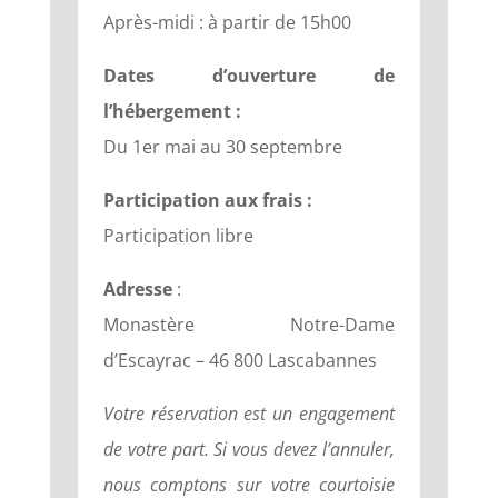
Après-midi : à partir de 15h00
Dates d’ouverture de
l’hébergement :
Du 1er mai au 30 septembre
Participation aux frais :
Participation libre
Adresse
:
Monastère Notre-Dame
d’Escayrac – 46 800 Lascabannes
Votre réservation est un engagement
de votre part. Si vous devez l’annuler,
nous comptons sur votre courtoisie