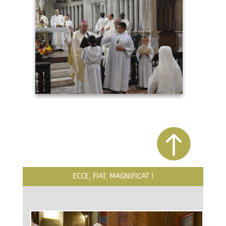

ECCE, FIAT, MAGNIFICAT !