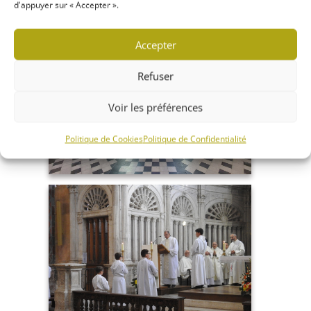
d'appuyer sur « Accepter ».
Accepter
Refuser
Voir les préférences
Politique de Cookies
Politique de Confidentialité