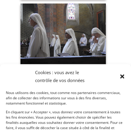
Cookies : vous avez le
contrôle de vos données
Nous utilisons des cookies, tout comme nos partenaires commerciaux,
afin de collecter des informations sur vous à des fins diverses,
notamment fonctionnel et statistique.
En cliquant sur « Accepter », vous donnez votre consentement à toutes
les fins énoncées. Vous pouvez également choisir de spécifier les
finalités auxquelles vous souhaitez donner votre consentement. Pour ce
faire, il vous suffit de décocher la case située à côté de la finalité et