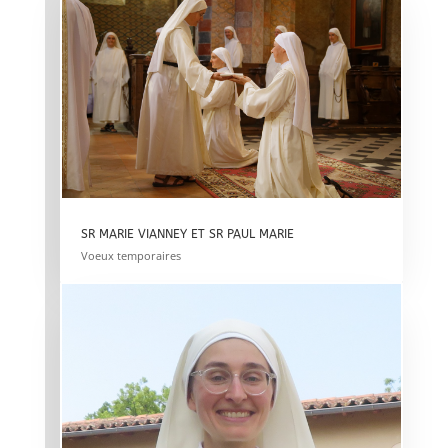
SR MARIE VIANNEY ET SR PAUL MARIE
Voeux temporaires