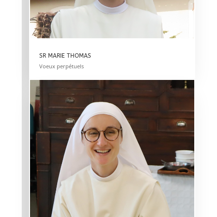
SR MARIE THOMAS
Voeux perpétuels