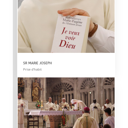
SR MARIE JOSEPH
Prise d’habit