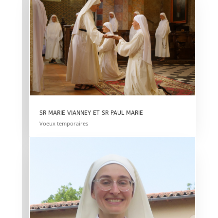
SR MARIE VIANNEY ET SR PAUL MARIE
Voeux temporaires