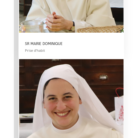
SR MARIE DOMINIQUE
Prise d’habit