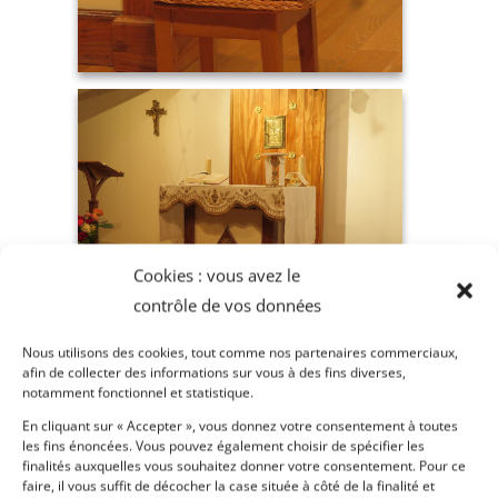
Cookies : vous avez le
contrôle de vos données
Nous utilisons des cookies, tout comme nos partenaires commerciaux,
afin de collecter des informations sur vous à des fins diverses,
notamment fonctionnel et statistique.
En cliquant sur « Accepter », vous donnez votre consentement à toutes
les fins énoncées. Vous pouvez également choisir de spécifier les
finalités auxquelles vous souhaitez donner votre consentement. Pour ce
faire, il vous suffit de décocher la case située à côté de la finalité et