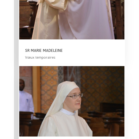
SR MARIE MADELEINE
Vœux temporaires