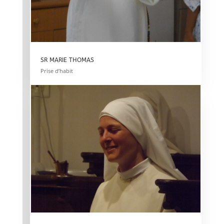
SR MARIE THOMAS
Prise d’habit