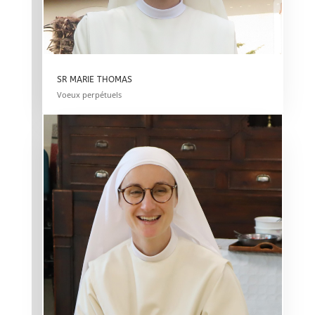
SR MARIE THOMAS
Voeux perpétuels