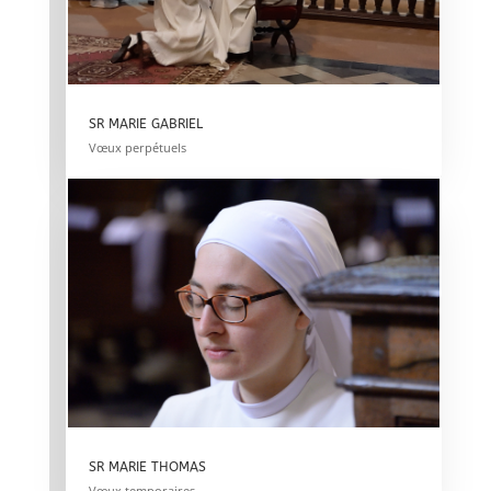
SR MARIE GABRIEL
Vœux perpétuels
SR MARIE THOMAS
Vœux temporaires