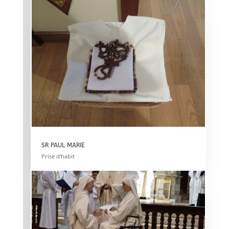
SR PAUL MARIE
Prise d’habit