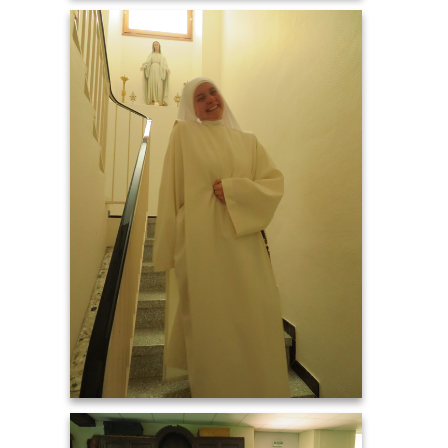
IMG_8148