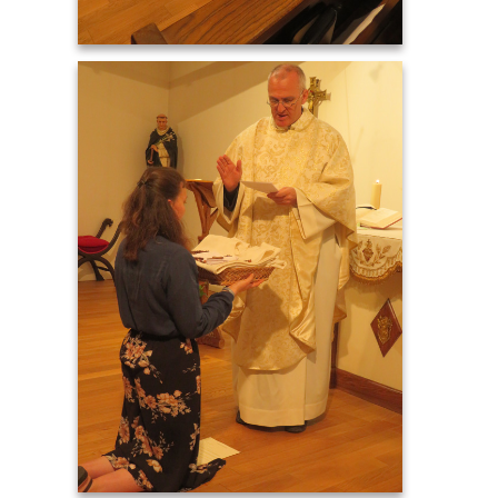
IMG_8145