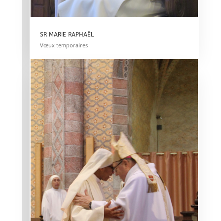
SR MARIE RAPHAËL
Vœux temporaires