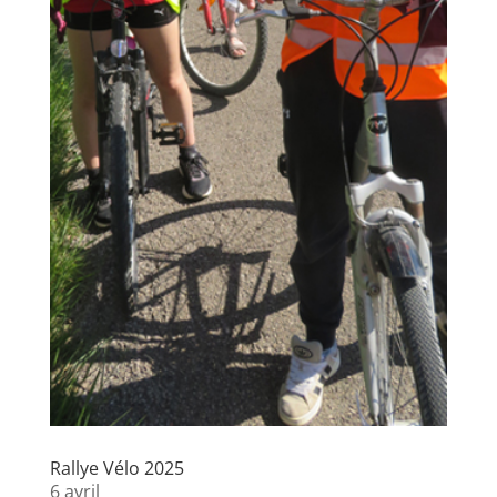
Rallye Vélo 2025
6 avril