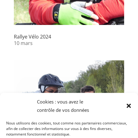
Rallye Vélo 2024
10 mars
Cookies : vous avez le
contrôle de vos données
Nous utilisons des cookies, tout comme nos partenaires commerciaux,
afin de collecter des informations sur vous à des fins diverses,
notamment fonctionnel et statistique.