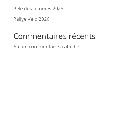
Pélé des femmes 2026
Rallye Vélo 2026
Commentaires récents
Aucun commentaire à afficher.
POLITIQUE DE CONFIDENTIALITE
POLITIQUE DE COOKIES