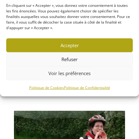
En cliquant sur « Accepter », vous donnez votre consentement à toutes
les fins énoncées. Vous pouvez également choisir de spécifier les
finalités auxquelles vous souhaitez donner votre consentement. Pour ce
faire, il vous suffit de décocher la case située à côté de la finalité et
d'appuyer sur « Accepter ».
Accepter
Refuser
Voir les préférences
Rallye Vélo 2023
Politique de Cookies
Politique de Confidentialité
2 avril