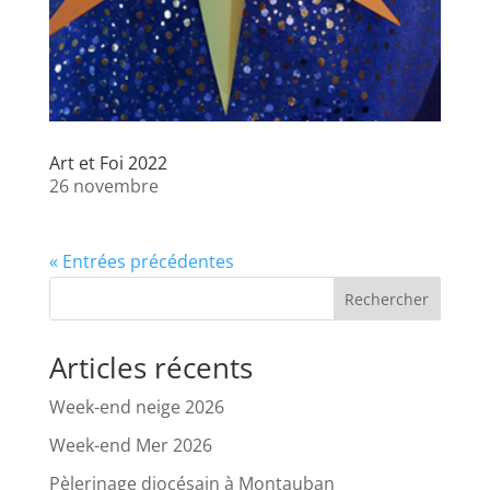
Art et Foi 2022
26 novembre
« Entrées précédentes
Rechercher
Articles récents
Week-end neige 2026
Week-end Mer 2026
Pèlerinage diocésain à Montauban