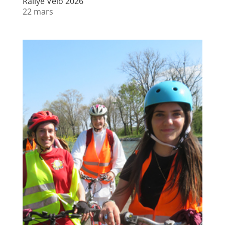
Rallye Vélo 2026
22 mars