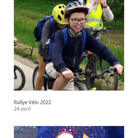
Rallye Vélo 2022
24 avril