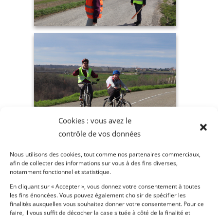
Cookies : vous avez le
contrôle de vos données
Nous utilisons des cookies, tout comme nos partenaires commerciaux,
afin de collecter des informations sur vous à des fins diverses,
notamment fonctionnel et statistique.
En cliquant sur « Accepter », vous donnez votre consentement à toutes
les fins énoncées. Vous pouvez également choisir de spécifier les
finalités auxquelles vous souhaitez donner votre consentement. Pour ce
faire, il vous suffit de décocher la case située à côté de la finalité et