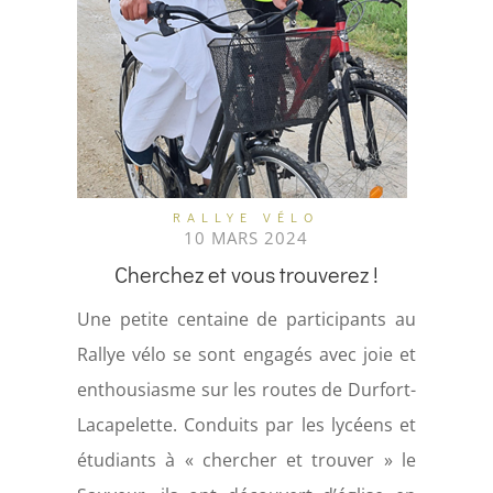
RALLYE VÉLO
10 MARS 2024
Cherchez et vous trouverez !
Une petite centaine de participants au
Rallye vélo se sont engagés avec joie et
enthousiasme sur les routes de Durfort-
Lacapelette. Conduits par les lycéens et
étudiants à « chercher et trouver » le