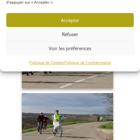
d'appuyer sur « Accepter ».
Accepter
Refuser
Voir les préférences
Politique de Cookies
Politique de Confidentialité