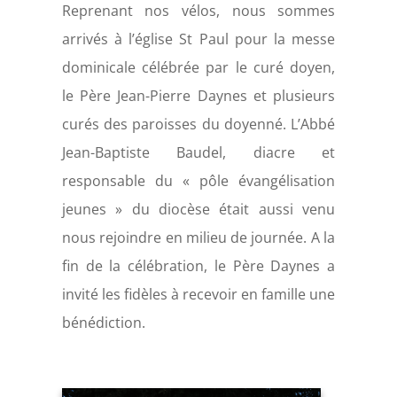
Reprenant nos vélos, nous sommes
arrivés à l’église St Paul pour la messe
dominicale célébrée par le curé doyen,
le Père Jean-Pierre Daynes et plusieurs
curés des paroisses du doyenné. L’Abbé
Jean-Baptiste Baudel, diacre et
responsable du « pôle évangélisation
jeunes » du diocèse était aussi venu
nous rejoindre en milieu de journée. A la
fin de la célébration, le Père Daynes a
invité les fidèles à recevoir en famille une
bénédiction.