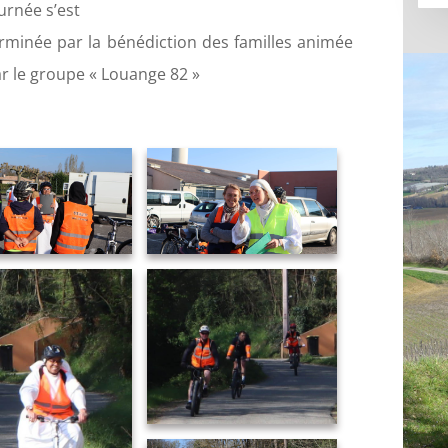
urnée s’est
rminée par la bénédiction des familles animée
r le groupe « Louange 82 »