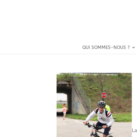
QUI SOMMES-NOUS ?
La