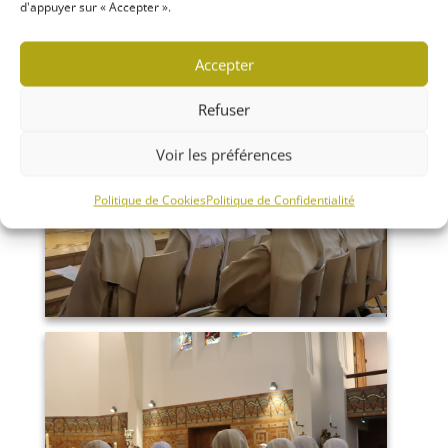
d'appuyer sur « Accepter ».
Accepter
Refuser
Voir les préférences
Politique de Cookies
Politique de Confidentialité