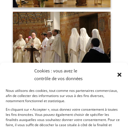
Cookies : vous avez le
contrôle de vos données
Nous utilisons des cookies, tout comme nos partenaires commerciaux,
afin de collecter des informations sur vous à des fins diverses,
notamment fonctionnel et statistique.
En cliquant sur « Accepter », vous donnez votre consentement à toutes
les fins énoncées. Vous pouvez également choisir de spécifier les
finalités auxquelles vous souhaitez donner votre consentement. Pour ce
faire, il vous suffit de décocher la case située à côté de la finalité et