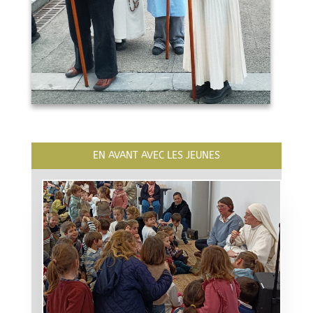
EN AVANT AVEC LES JEUNES