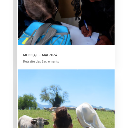
MOISSAC – MAI 2024
Retraite des Sacrements