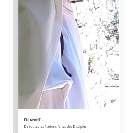
EN AVANT …
De toutes les Nations faites des Disciples