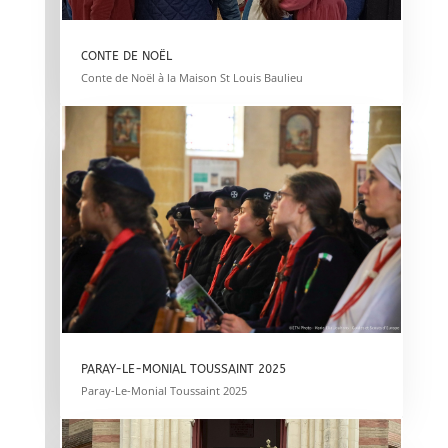
CONTE DE NOËL
Conte de Noël à la Maison St Louis Baulieu
PARAY-LE-MONIAL TOUSSAINT 2025
Paray-Le-Monial Toussaint 2025