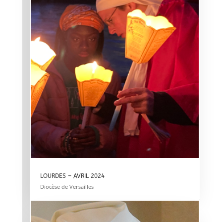
LOURDES – AVRIL 2024
Diocèse de Versailles