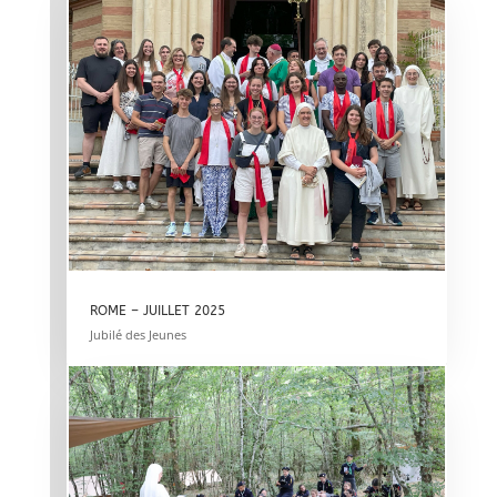
ROME – JUILLET 2025
Jubilé des Jeunes