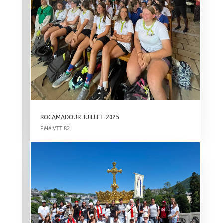
ROCAMADOUR JUILLET 2025
Pélé VTT 82