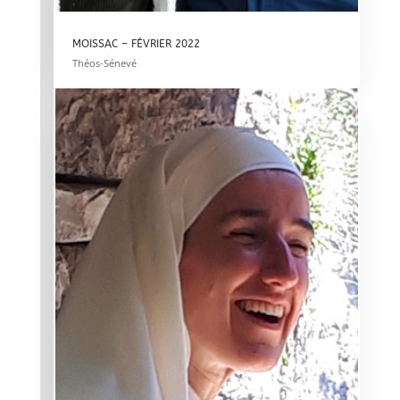
MOISSAC – FÉVRIER 2022
Théos-Sénevé