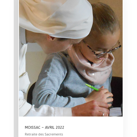
MOISSAC – AVRIL 2022
Retraite des Sacrements