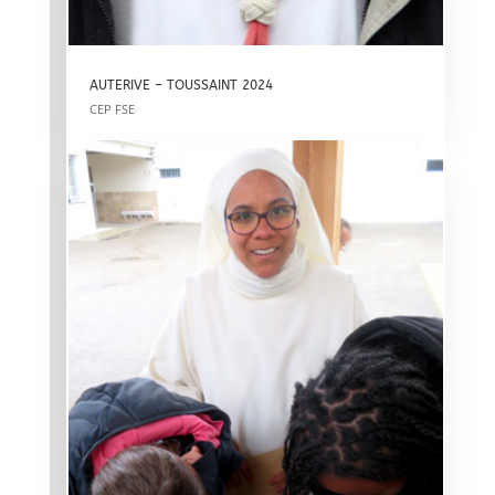
AUTERIVE – TOUSSAINT 2024
CEP FSE