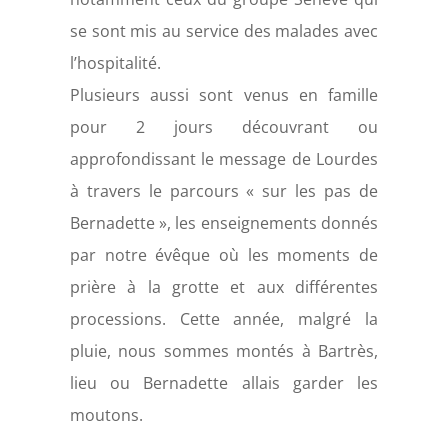
se
sont mis au service des malades avec
l’hospitalité.
Plusieurs aussi sont venus en famille
pour 2 jours découvrant ou
approfondissant le message de
Lourdes
à travers le parcours « sur les pas de
Bernadette », les enseignements donnés
par notre
évêque où les moments de
prière à la grotte et aux différentes
processions. Cette année, malgré la
pluie, nous sommes montés à Bartrès,
lieu ou Bernadette allais garder les
moutons.