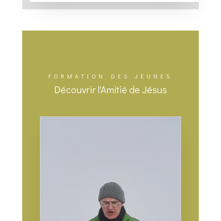
FORMATION DES JEUNES
Découvrir l'Amitié de Jésus