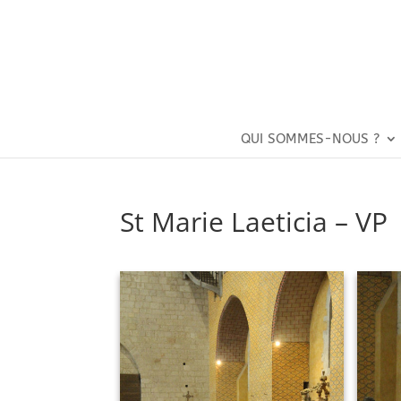
QUI SOMMES-NOUS ?
St Marie Laeticia – VP