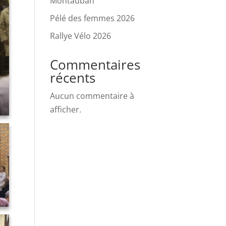
Montauban
Pélé des femmes 2026
Rallye Vélo 2026
Commentaires
récents
Aucun commentaire à
afficher.