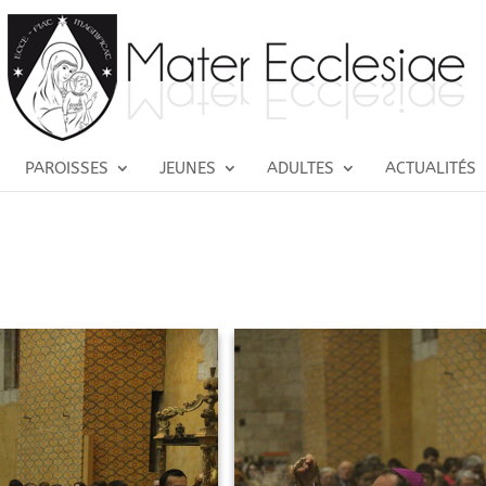
PAROISSES
JEUNES
ADULTES
ACTUALITÉS