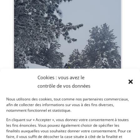
Cookies : vous avez le
contrôle de vos données
Nous utilisons des cookies, tout comme nos partenaires commerciaux,
afin de collecter des informations sur vous à des fins diverses,
notamment fonctionnel et statistique.
En cliquant sur « Accepter », vous donnez votre consentement à toutes
les fins énoncées. Vous pouvez également choisir de spécifier les
finalités auxquelles vous souhaitez donner votre consentement. Pour ce
faire, il vous suffit de décocher la case située à côté de la finalité et