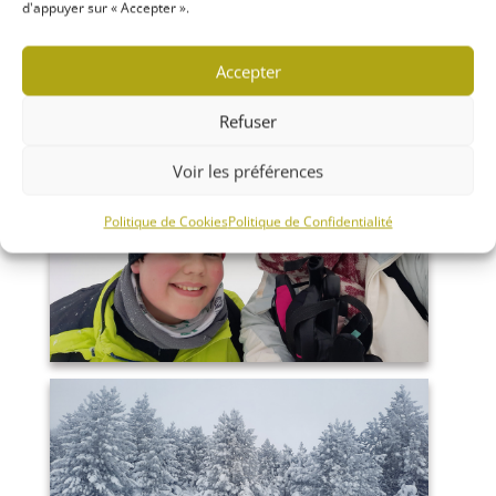
d'appuyer sur « Accepter ».
Accepter
Refuser
Voir les préférences
Politique de Cookies
Politique de Confidentialité