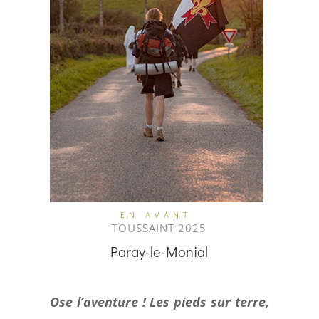
EN AVANT
TOUSSAINT 2025
Paray-le-Monial
Ose l’aventure ! Les pieds sur terre,