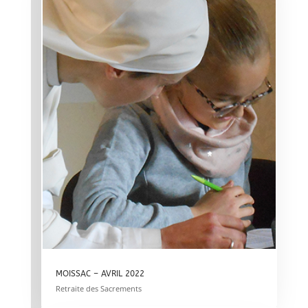
MOISSAC – AVRIL 2022
Retraite des Sacrements