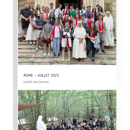
ROME – JUILLET 2025
Jubilé des Jeunes