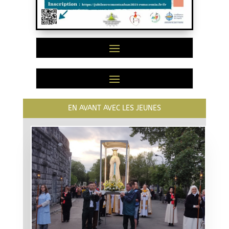
EN AVANT AVEC LES JEUNES