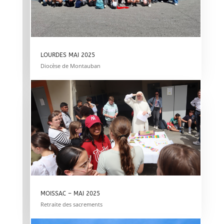
LOURDES MAI 2025
Diocèse de Montauban
MOISSAC – MAI 2025
Retraite des sacrements