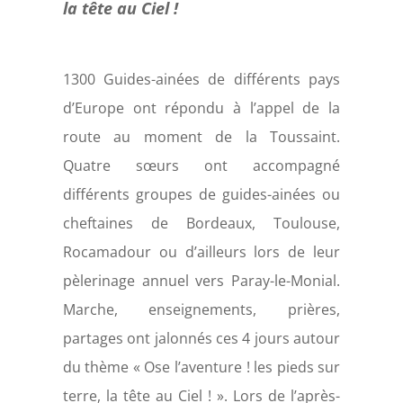
la tête au Ciel !
1300 Guides-ainées de différents pays
d’Europe ont répondu à l’appel de la
route au moment de la Toussaint.
Quatre sœurs ont accompagné
différents groupes de guides-ainées ou
cheftaines de Bordeaux, Toulouse,
Rocamadour ou d’ailleurs lors de leur
pèlerinage annuel vers Paray-le-Monial.
Marche, enseignements, prières,
partages ont jalonnés ces 4 jours autour
du thème « Ose l’aventure ! les pieds sur
terre, la tête au Ciel ! ». Lors de l’après-