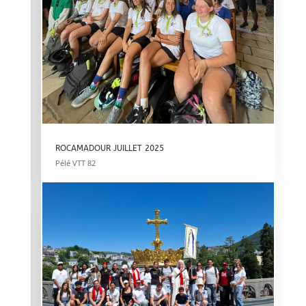
ROCAMADOUR JUILLET 2025
Pélé VTT 82