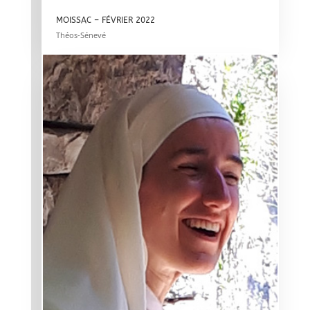
MOISSAC – FÉVRIER 2022
Théos-Sénevé