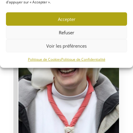
d'appuyer sur « Accepter ».
Accepter
Refuser
Voir les préférences
Politique de Cookies
Politique de Confidentialité