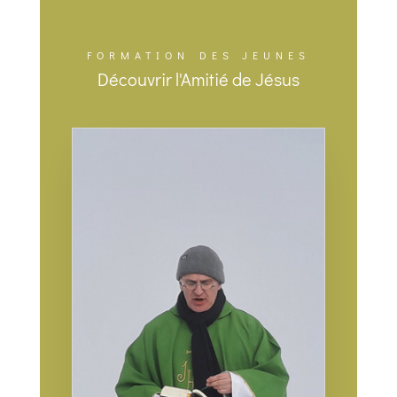
FORMATION DES JEUNES
Découvrir l'Amitié de Jésus