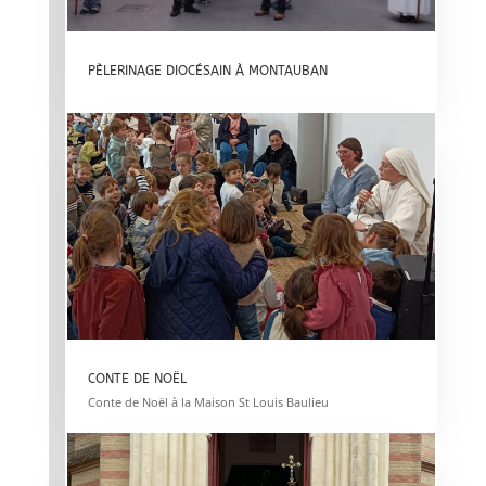
PÈLERINAGE DIOCÉSAIN À MONTAUBAN
CONTE DE NOËL
Conte de Noël à la Maison St Louis Baulieu