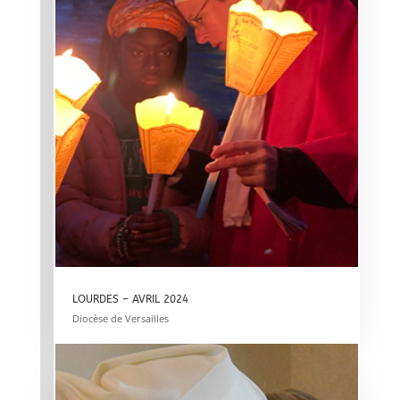
LOURDES – AVRIL 2024
Diocèse de Versailles