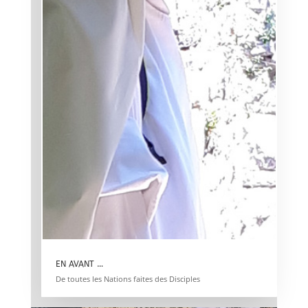
EN AVANT …
De toutes les Nations faites des Disciples