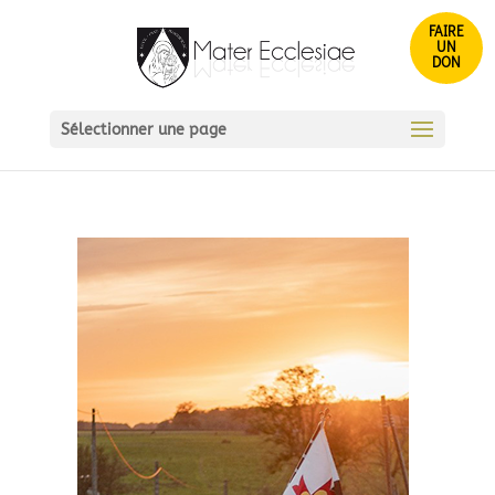
FAIRE
UN
DON
Sélectionner une page