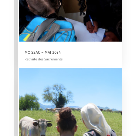
MOISSAC – MAI 2024
Retraite des Sacrements