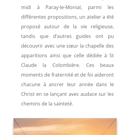
midi à Paray-le-Monial, parmi les
différentes propositions, un atelier a été
proposé autour de la vie religieuse,
tandis que d’autres guides ont pu
découvrir avec une sœur la chapelle des
apparitions ainsi que celle dédiée à St
Claude la Colombière. Ces beaux
moments de fraternité et de foi aideront
chacune à ancrer leur année dans le
Christ en se lançant avec audace sur les
chemins de la sainteté.