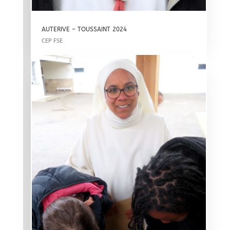
AUTERIVE – TOUSSAINT 2024
CEP FSE